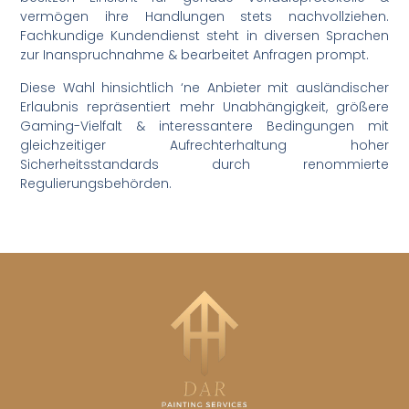
vermögen ihre Handlungen stets nachvollziehen.
Fachkundige Kundendienst steht in diversen Sprachen
zur Inanspruchnahme & bearbeitet Anfragen prompt.
Diese Wahl hinsichtlich ‘ne Anbieter mit ausländischer
Erlaubnis repräsentiert mehr Unabhängigkeit, größere
Gaming-Vielfalt & interessantere Bedingungen mit
gleichzeitiger Aufrechterhaltung hoher
Sicherheitsstandards durch renommierte
Regulierungsbehörden.