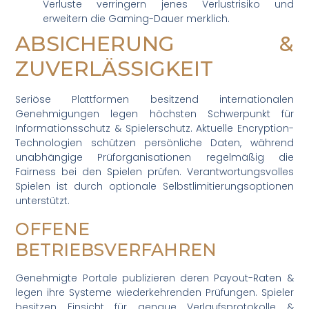
Verluste verringern jenes Verlustrisiko und
erweitern die Gaming-Dauer merklich.
ABSICHERUNG &
ZUVERLÄSSIGKEIT
Seriöse Plattformen besitzend internationalen
Genehmigungen legen höchsten Schwerpunkt für
Informationsschutz & Spielerschutz. Aktuelle Encryption-
Technologien schützen persönliche Daten, während
unabhängige Prüforganisationen regelmäßig die
Fairness bei den Spielen prüfen. Verantwortungsvolles
Spielen ist durch optionale Selbstlimitierungsoptionen
unterstützt.
OFFENE
BETRIEBSVERFAHREN
Genehmigte Portale publizieren deren Payout-Raten &
legen ihre Systeme wiederkehrenden Prüfungen. Spieler
besitzen Einsicht für genaue Verlaufsprotokolle &