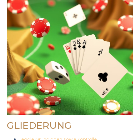
GLIEDERUNG
Legale Grundlagen sowie Kontrolle