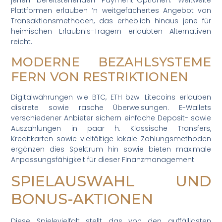
jenen bereitstehenden Payment-Optionen. Weltweite
Plattformen erlauben ‘n weitgefächertes Angebot von
Transaktionsmethoden, das erheblich hinaus jene für
heimischen Erlaubnis-Trägern erlaubten Alternativen
reicht.
MODERNE BEZAHLSYSTEME
FERN VON RESTRIKTIONEN
Digitalwährungen wie BTC, ETH bzw. Litecoins erlauben
diskrete sowie rasche Überweisungen. E-Wallets
verschiedener Anbieter sichern einfache Deposit- sowie
Auszahlungen in paar h. Klassische Transfers,
Kreditkarten sowie vielfältige lokale Zahlungsmethoden
ergänzen dies Spektrum hin sowie bieten maximale
Anpassungsfähigkeit für dieser Finanzmanagement.
SPIELAUSWAHL UND
BONUS-AKTIONEN
Diese Spielevielfalt stellt das von den auffälligsten