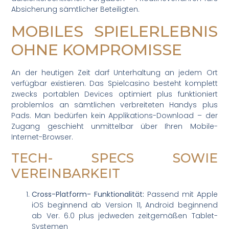
Absicherung sämtlicher Beteiligten.
MOBILES SPIELERLEBNIS
OHNE KOMPROMISSE
An der heutigen Zeit darf Unterhaltung an jedem Ort
verfügbar existieren. Das Spielcasino besteht komplett
zwecks portablen Devices optimiert plus funktioniert
problemlos an sämtlichen verbreiteten Handys plus
Pads. Man bedürfen kein Applikations-Download – der
Zugang geschieht unmittelbar über Ihren Mobile-
Internet-Browser.
TECH- SPECS SOWIE
VEREINBARKEIT
Cross-Platform- Funktionalität:
Passend mit Apple
iOS beginnend ab Version 11, Android beginnend
ab Ver. 6.0 plus jedweden zeitgemäßen Tablet-
Systemen