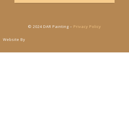
© 2024 DAR Painting –
Privacy Policy
Website By