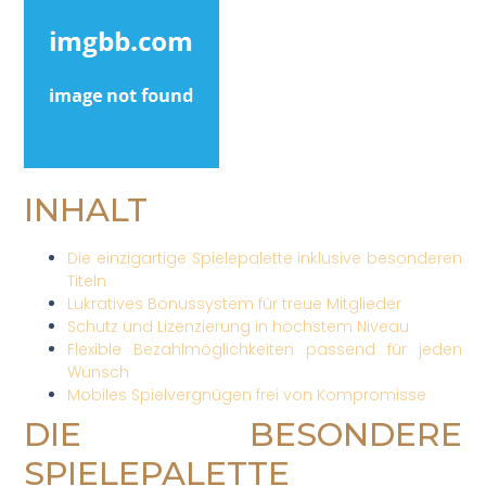
INHALT
Die einzigartige Spielepalette inklusive besonderen
Titeln
Lukratives Bonussystem für treue Mitglieder
Schutz und Lizenzierung in höchstem Niveau
Flexible Bezahlmöglichkeiten passend für jeden
Wunsch
Mobiles Spielvergnügen frei von Kompromisse
DIE BESONDERE
SPIELEPALETTE