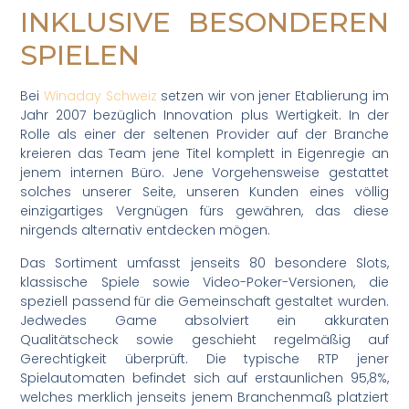
INKLUSIVE BESONDEREN
SPIELEN
Bei
Winaday Schweiz
setzen wir von jener Etablierung im
Jahr 2007 bezüglich Innovation plus Wertigkeit. In der
Rolle als einer der seltenen Provider auf der Branche
kreieren das Team jene Titel komplett in Eigenregie an
jenem internen Büro. Jene Vorgehensweise gestattet
solches unserer Seite, unseren Kunden eines völlig
einzigartiges Vergnügen fürs gewähren, das diese
nirgends alternativ entdecken mögen.
Das Sortiment umfasst jenseits 80 besondere Slots,
klassische Spiele sowie Video-Poker-Versionen, die
speziell passend für die Gemeinschaft gestaltet wurden.
Jedwedes Game absolviert ein akkuraten
Qualitätscheck sowie geschieht regelmäßig auf
Gerechtigkeit überprüft. Die typische RTP jener
Spielautomaten befindet sich auf erstaunlichen 95,8%,
welches merklich jenseits jenem Branchenmaß platziert