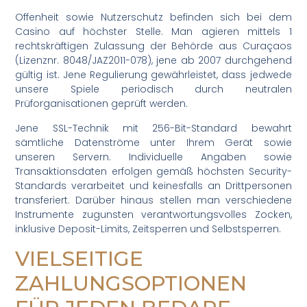
Offenheit sowie Nutzerschutz befinden sich bei dem
Casino auf höchster Stelle. Man agieren mittels 1
rechtskräftigen Zulassung der Behörde aus Curaçaos
(Lizenznr. 8048/JAZ2011-078), jene ab 2007 durchgehend
gültig ist. Jene Regulierung gewährleistet, dass jedwede
unsere Spiele periodisch durch neutralen
Prüforganisationen geprüft werden.
Jene SSL-Technik mit 256-Bit-Standard bewahrt
sämtliche Datenströme unter Ihrem Gerät sowie
unseren Servern. Individuelle Angaben sowie
Transaktionsdaten erfolgen gemäß höchsten Security-
Standards verarbeitet und keinesfalls an Drittpersonen
transferiert. Darüber hinaus stellen man verschiedene
Instrumente zugunsten verantwortungsvolles Zocken,
inklusive Deposit-Limits, Zeitsperren und Selbstsperren.
VIELSEITIGE
ZAHLUNGSOPTIONEN