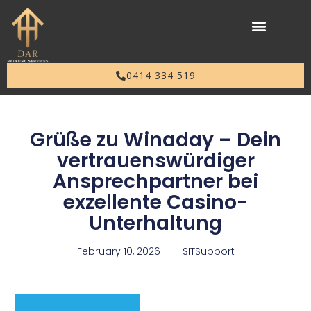
0414 334 519
Grüße zu Winaday – Dein
vertrauenswürdiger
Ansprechpartner bei
exzellente Casino-
Unterhaltung
February 10, 2026
SITSupport